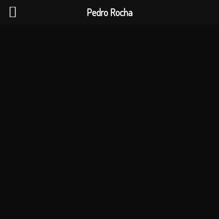
Pedro Rocha