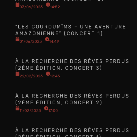
03/06/2023
14:52
“LES COUROUMÎMS – UNE AVENTURE
AMAZONIENNE” (CONCERT 1)
01/06/2023
14:49
À LA RECHERCHE DES RÊVES PERDUS
(2ÈME ÉDITION, CONCERT 3)
22/02/2023
12:43
À LA RECHERCHE DES RÊVES PERDUS
(2ÈME ÉDITION, CONCERT 2)
11/02/2023
17:00
À LA RECHERCHE DES RÊVES PERDUS